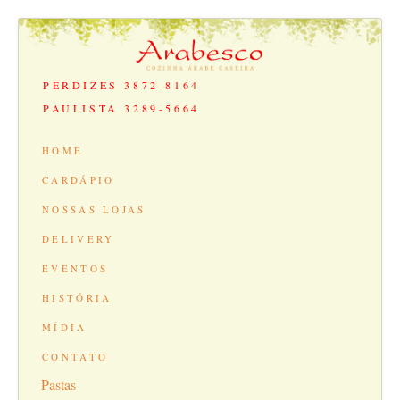
PERDIZES 3872-8164
PAULISTA 3289-5664
HOME
CARDÁPIO
NOSSAS LOJAS
DELIVERY
EVENTOS
HISTÓRIA
MÍDIA
CONTATO
Pastas