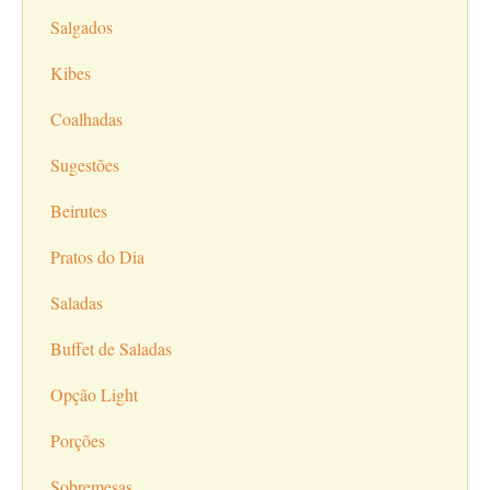
Salgados
Kibes
Coalhadas
Sugestões
Beirutes
Pratos do Dia
Saladas
Buffet de Saladas
Opção Light
Porções
Sobremesas